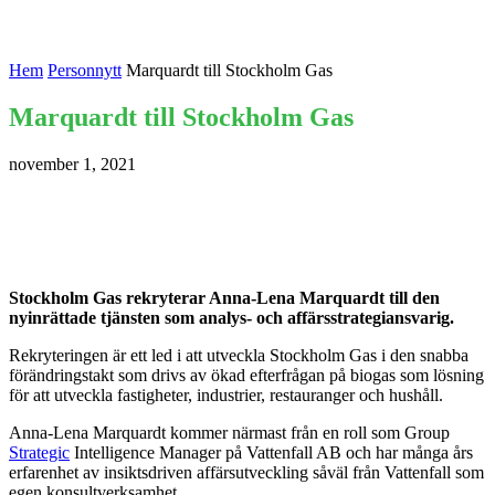
Hem
Personnytt
Marquardt till Stockholm Gas
Marquardt till Stockholm Gas
november 1, 2021
Stockholm Gas rekryterar Anna-Lena Marquardt till den
nyinrättade tjänsten som analys- och affärsstrategiansvarig.
Rekryteringen är ett led i att utveckla Stockholm Gas i den snabba
förändringstakt som drivs av ökad efterfrågan på biogas som lösning
för att utveckla fastigheter, industrier, restauranger och hushåll.
Anna-Lena Marquardt kommer närmast från en roll som Group
Strategic
Intelligence Manager på Vattenfall AB och har många års
erfarenhet av insiktsdriven affärsutveckling såväl från Vattenfall som
egen konsultverksamhet.