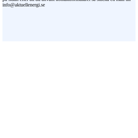
info@aktuellenergi.se