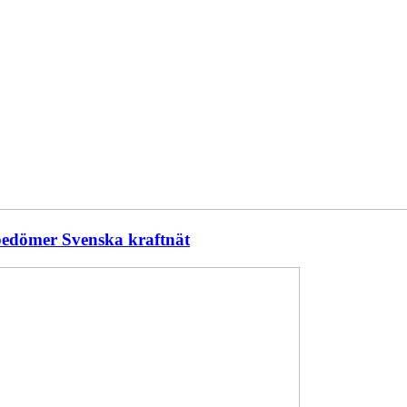
 bedömer Svenska kraftnät