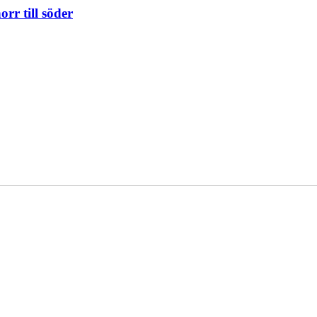
orr till söder