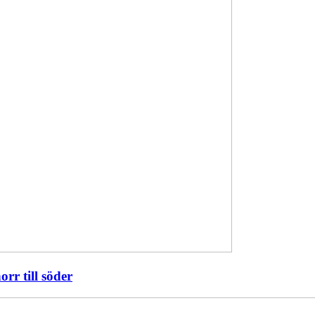
orr till söder