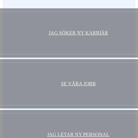
JAG SÖKER NY KARRIÄR
SE VÅRA JOBB
JAG LETAR NY PERSONAL