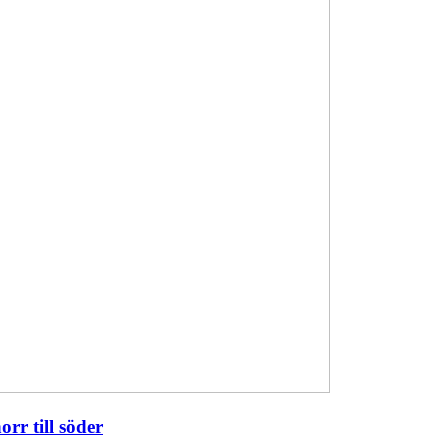
orr till söder