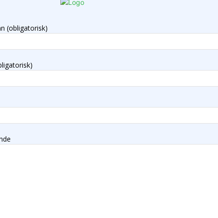
n (obligatorisk)
ligatorisk)
nde