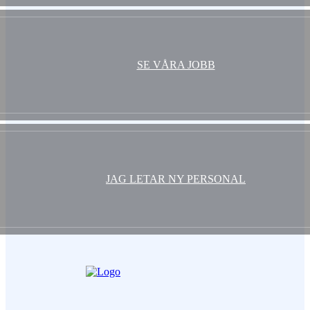
SE VÅRA JOBB
JAG LETAR NY PERSONAL