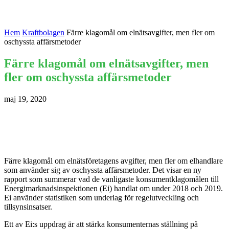
Hem
Kraftbolagen
Färre klagomål om elnätsavgifter, men fler om
oschyssta affärsmetoder
Färre klagomål om elnätsavgifter, men
fler om oschyssta affärsmetoder
maj 19, 2020
Färre klagomål om elnätsföretagens avgifter, men fler om elhandlare
som använder sig av oschyssta affärsmetoder. Det visar en ny
rapport som summerar vad de vanligaste konsumentklagomålen till
Energimarknadsinspektionen (Ei) handlat om under 2018 och 2019.
Ei använder statistiken som underlag för regelutveckling och
tillsynsinsatser.
Ett av Ei:s uppdrag är att stärka konsumenternas ställning på