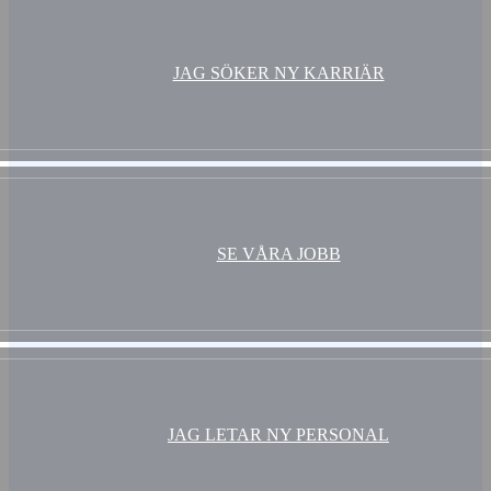
JAG SÖKER NY KARRIÄR
SE VÅRA JOBB
JAG LETAR NY PERSONAL