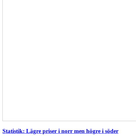
Statistik: Lägre priser i norr men högre i söder