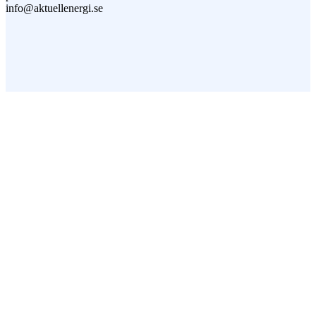
info@aktuellenergi.se