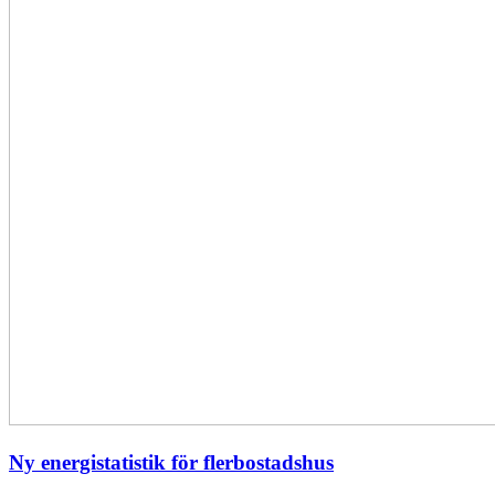
Ny energistatistik för flerbostadshus