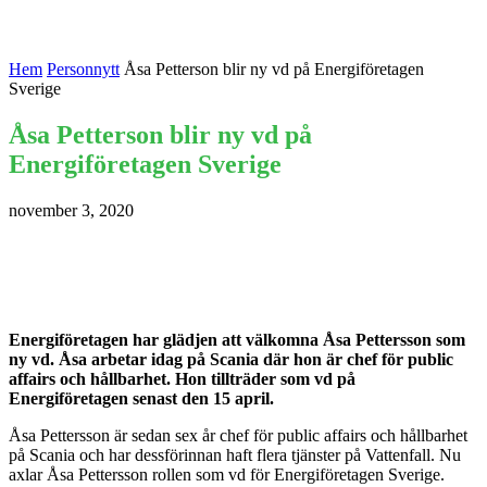
Hem
Personnytt
Åsa Petterson blir ny vd på Energiföretagen
Sverige
Åsa Petterson blir ny vd på
Energiföretagen Sverige
november 3, 2020
Energiföretagen har glädjen att välkomna Åsa Pettersson som
ny vd. Åsa arbetar idag på Scania där hon är chef för public
affairs och hållbarhet. Hon tillträder som vd på
Energiföretagen senast den 15 april.
Åsa Pettersson är sedan sex år chef för public affairs och hållbarhet
på Scania och har dessförinnan haft flera tjänster på Vattenfall. Nu
axlar Åsa Pettersson rollen som vd för Energiföretagen Sverige.