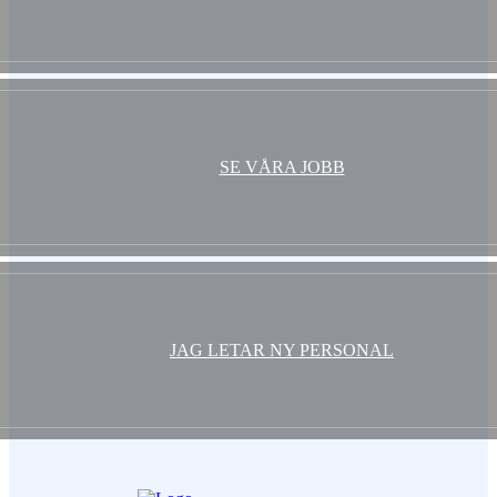
SE VÅRA JOBB
JAG LETAR NY PERSONAL