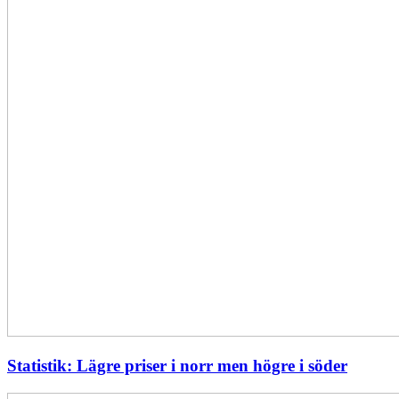
Statistik: Lägre priser i norr men högre i söder