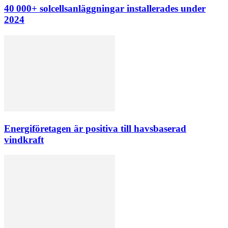
40 000+ solcellsanläggningar installerades under
2024
Energiföretagen är positiva till havsbaserad
vindkraft