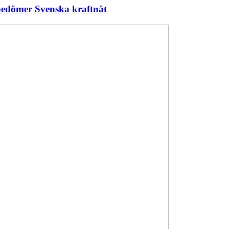
 bedömer Svenska kraftnät