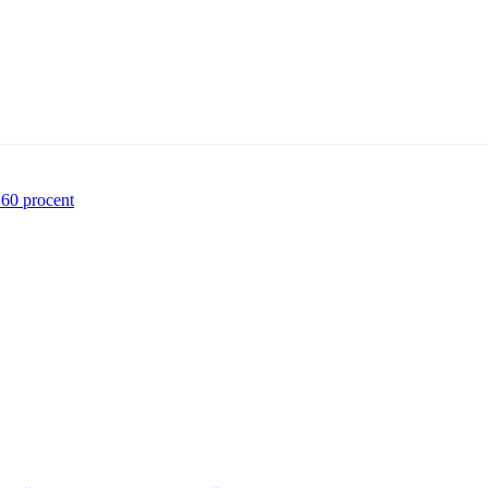
60 procent