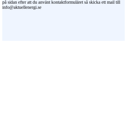
på sidan efter att du använt kontaktformuläret så skicka ett mail till
info@aktuellenergi.se