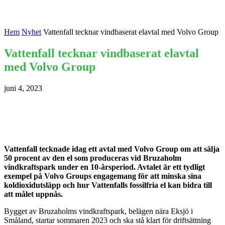
Hem
Nyhet
Vattenfall tecknar vindbaserat elavtal med Volvo Group
Vattenfall tecknar vindbaserat elavtal
med Volvo Group
juni 4, 2023
Vattenfall tecknade idag ett avtal med Volvo Group om att sälja
50 procent av den el som produceras vid Bruzaholm
vindkraftspark under en 10-årsperiod. Avtalet är ett tydligt
exempel på Volvo Groups engagemang för att minska sina
koldioxidutsläpp och hur Vattenfalls fossilfria el kan bidra till
att målet uppnås.
Bygget av Bruzaholms vindkraftspark, belägen nära Eksjö i
Småland, startar sommaren 2023 och ska stå klart för driftsättning