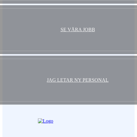
SE VÅRA JOBB
JAG LETAR NY PERSONAL