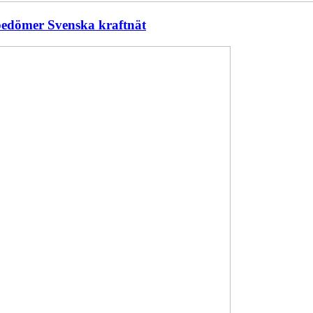
 bedömer Svenska kraftnät