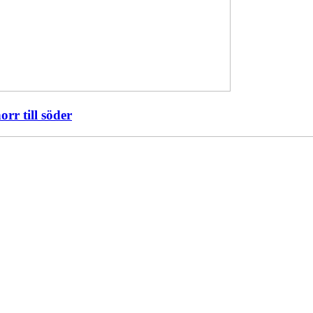
orr till söder