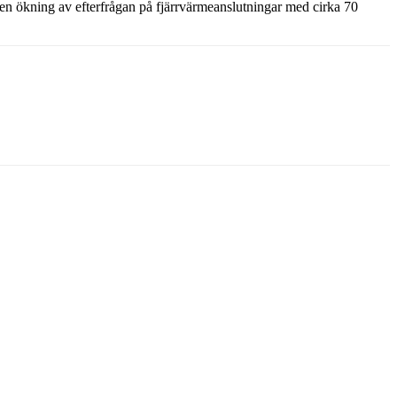
t en ökning av efterfrågan på fjärrvärmeanslutningar med cirka 70