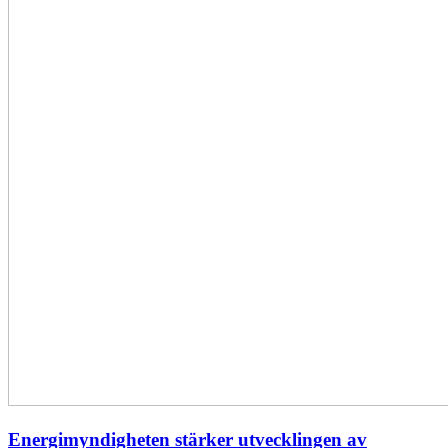
Energimyndigheten stärker utvecklingen av