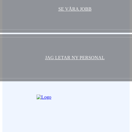
SE VÅRA JOBB
JAG LETAR NY PERSONAL