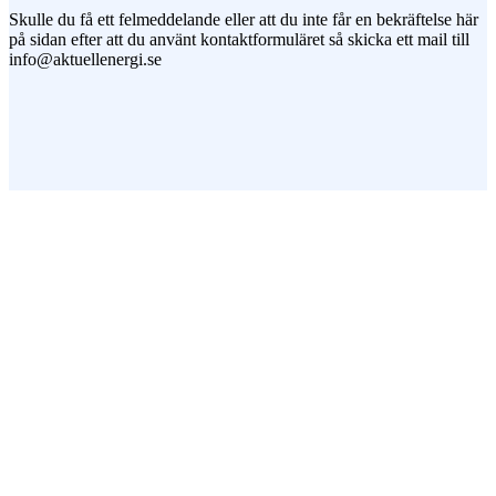
Skulle du få ett felmeddelande eller att du inte får en bekräftelse här
på sidan efter att du använt kontaktformuläret så skicka ett mail till
info@aktuellenergi.se