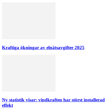
Kraftiga ökningar av elnätsavgifter 2025
Ny statistik visar: vindkraften har störst installerad
effekt