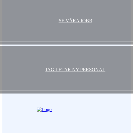
SE VÅRA JOBB
JAG LETAR NY PERSONAL