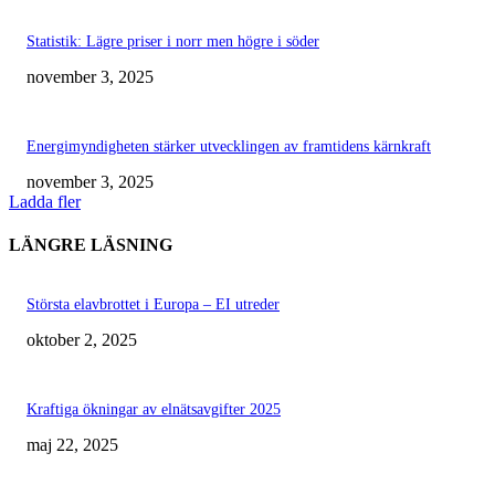
Statistik: Lägre priser i norr men högre i söder
november 3, 2025
Energimyndigheten stärker utvecklingen av framtidens kärnkraft
november 3, 2025
Ladda fler
LÄNGRE LÄSNING
Största elavbrottet i Europa – EI utreder
oktober 2, 2025
Kraftiga ökningar av elnätsavgifter 2025
maj 22, 2025