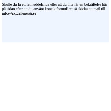
Skulle du få ett felmeddelande eller att du inte får en bekräftelse här
på sidan efter att du använt kontaktformuläret så skicka ett mail till
info@aktuellenergi.se