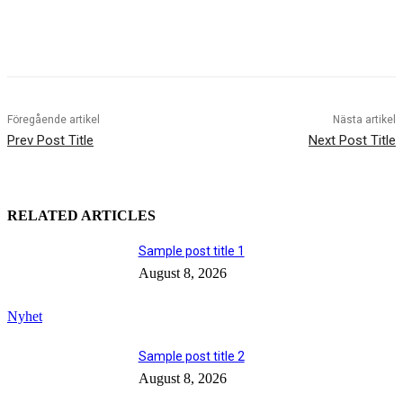
Föregående artikel
Nästa artikel
Prev Post Title
Next Post Title
RELATED ARTICLES
Sample post title 1
August 8, 2026
Nyhet
Sample post title 2
August 8, 2026