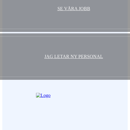
SE VÅRA JOBB
JAG LETAR NY PERSONAL