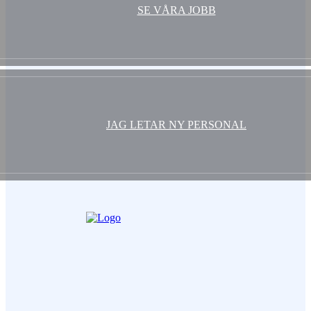
SE VÅRA JOBB
JAG LETAR NY PERSONAL