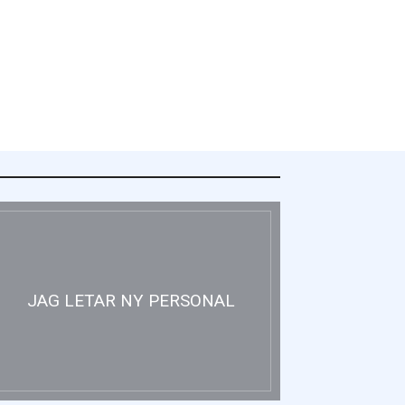
JAG LETAR NY PERSONAL