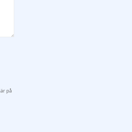
här på