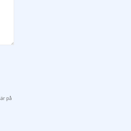
här på