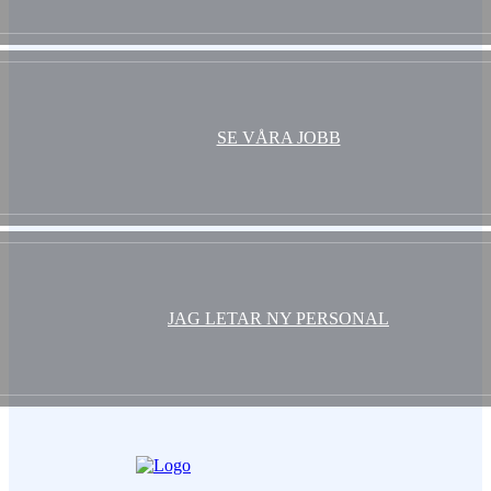
SE VÅRA JOBB
JAG LETAR NY PERSONAL