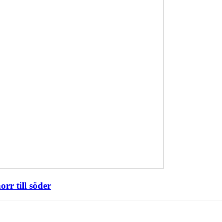
orr till söder