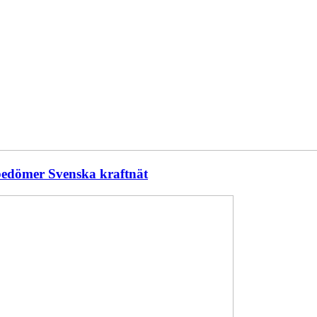
 bedömer Svenska kraftnät