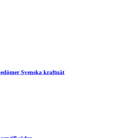
 bedömer Svenska kraftnät