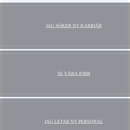
JAG SÖKER NY KARRIÄR
SE VÅRA JOBB
JAG LETAR NY PERSONAL