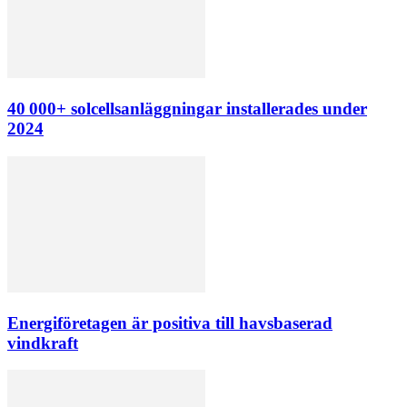
40 000+ solcellsanläggningar installerades under
2024
Energiföretagen är positiva till havsbaserad
vindkraft