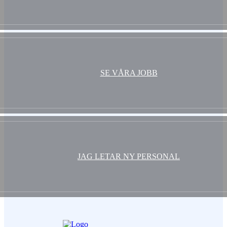
SE VÅRA JOBB
JAG LETAR NY PERSONAL