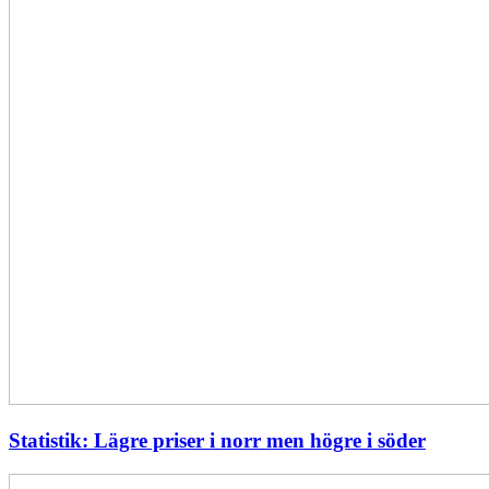
Statistik: Lägre priser i norr men högre i söder
Energimyndigheten