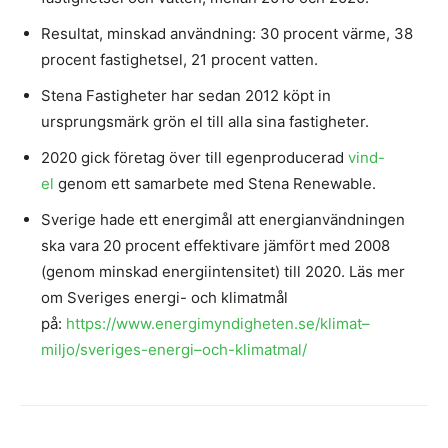
Resultat, minskad användning: 30 procent värme, 38
procent fastighetsel, 21 procent vatten.
Stena Fastigheter har sedan 2012 köpt in
ursprungsmärk grön el till alla sina fastigheter.
2020 gick företag över till egenproducerad
vind-
el
genom ett samarbete med Stena Renewable.
Sverige hade ett energimål att energianvändningen
ska vara 20 procent effektivare jämfört med 2008
(genom minskad energiintensitet) till 2020. Läs mer
om Sveriges energi- och klimatmål
på:
https://www.energimyndigheten.se/klimat–
miljo/sveriges-energi–och-klimatmal/