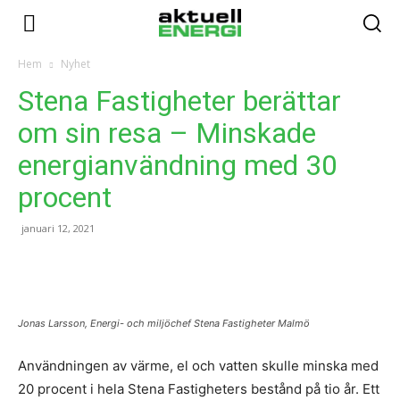
Hem
Nyhet
Stena Fastigheter berättar
om sin resa – Minskade
energianvändning med 30
procent
januari 12, 2021
Jonas Larsson, Energi- och miljöchef Stena Fastigheter Malmö
Användningen av värme, el och vatten skulle minska med
20 procent i hela Stena Fastigheters bestånd på tio år. Ett