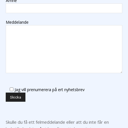
Ämne
Meddelande
Jag vill prenumerera på ert nyhetsbrev
Skulle du få ett felmeddelande eller att du inte får en