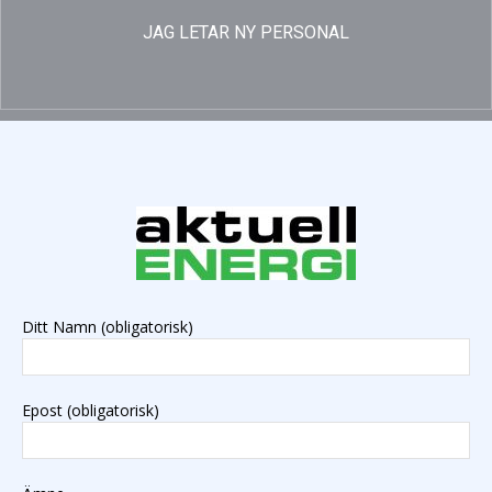
JAG LETAR NY PERSONAL
Ditt Namn (obligatorisk)
Epost (obligatorisk)