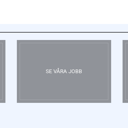
SE VÅRA JOBB