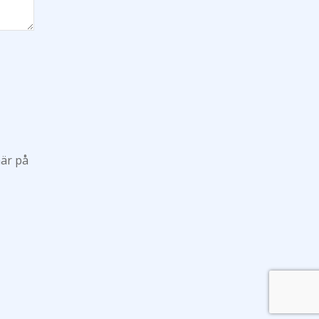
här på