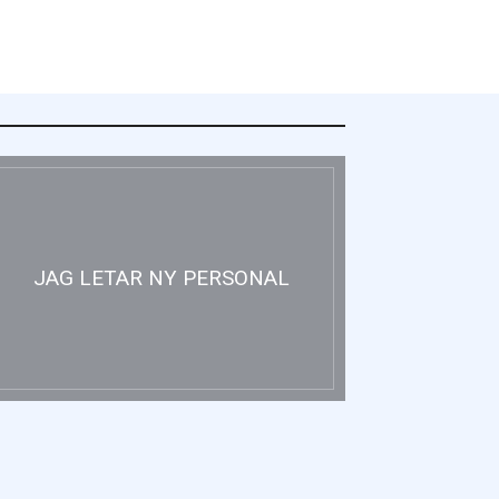
JAG LETAR NY PERSONAL