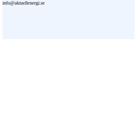
info@aktuellenergi.se