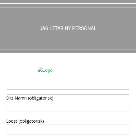
JAG LETAR NY PERSONAL
Ditt Namn (obligatorisk)
Epost (obligatorisk)