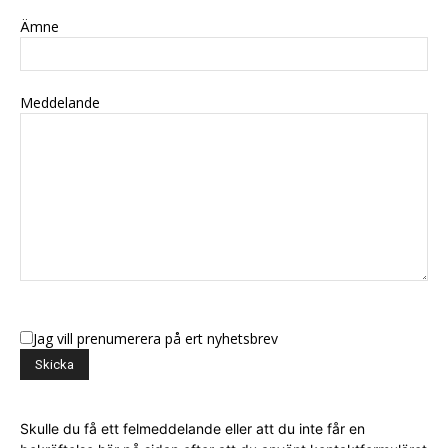
Ämne
Meddelande
Jag vill prenumerera på ert nyhetsbrev
Skulle du få ett felmeddelande eller att du inte får en