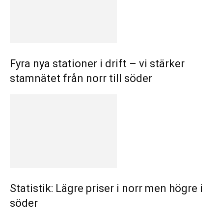
Fyra nya stationer i drift – vi stärker
stamnätet från norr till söder
Statistik: Lägre priser i norr men högre i
söder