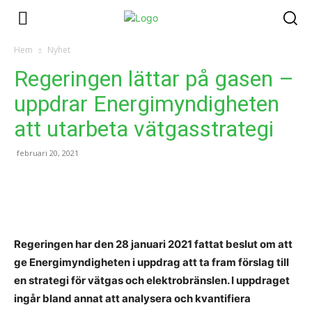
Hem
Nyhet
Regeringen lättar på gasen –
uppdrar Energimyndigheten
att utarbeta vätgasstrategi
februari 20, 2021
Regeringen har den 28 januari 2021 fattat beslut om att
ge Energimyndigheten i uppdrag att ta fram förslag till
en strategi för vätgas och elektrobränslen. I uppdraget
ingår bland annat att analysera och kvantifiera