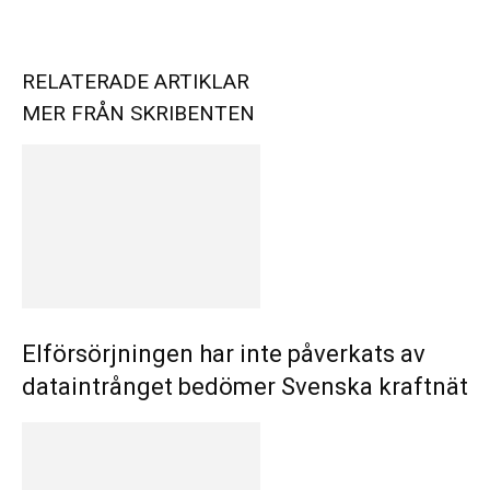
RELATERADE ARTIKLAR
MER FRÅN SKRIBENTEN
Elförsörjningen har inte påverkats av
dataintrånget bedömer Svenska kraftnät