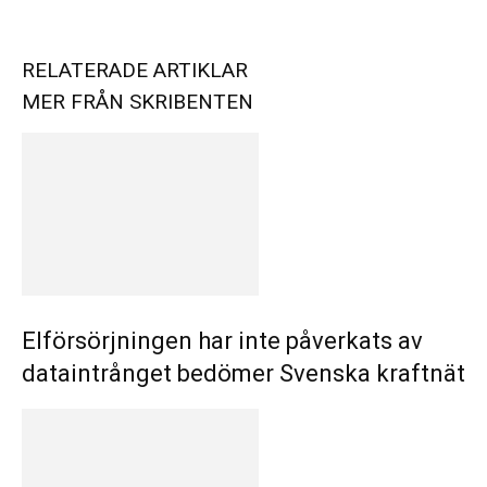
RELATERADE ARTIKLAR
MER FRÅN SKRIBENTEN
Elförsörjningen har inte påverkats av
dataintrånget bedömer Svenska kraftnät