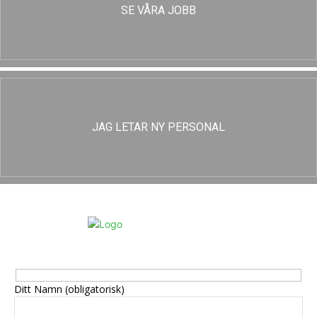
SE VÅRA JOBB
JAG LETAR NY PERSONAL
Ditt Namn (obligatorisk)