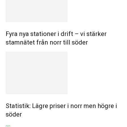
Fyra nya stationer i drift – vi stärker
stamnätet från norr till söder
Statistik: Lägre priser i norr men högre i
söder