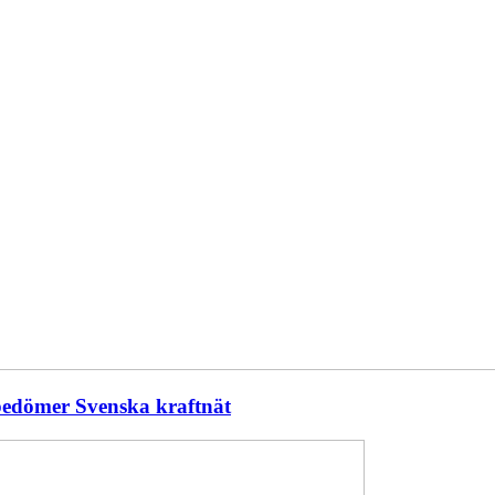
 bedömer Svenska kraftnät