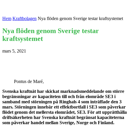
Hem
Kraftbolagen
Nya flöden genom Sverige testar kraftsystemet
Nya flöden genom Sverige testar
kraftsystemet
mars 5, 2021
Pontus de Maré,
Svenska kraftnät har skickat marknadsmeddelande om större
begränsningar av kapaciteten till och från elområde SE3 i
samband med störningen på Ringhals 4 som inträffade den 3
mars. Störningen innebär ett effektbortfall i SE3 som påverkar
flödet genom det mellersta elområdet, SE3. För att upprätthålla
driftsäkerheten har Svenska kraftnät begränsat kapaciteterna
som påverkar handel mellan Sverige, Norge och Finland.