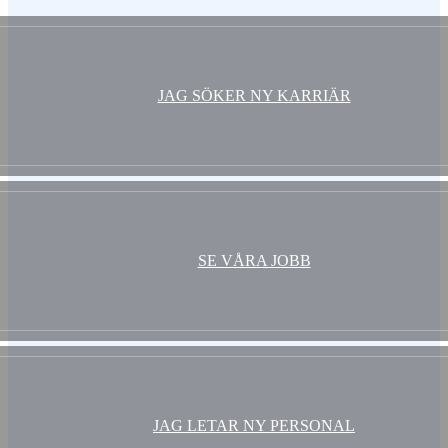
JAG SÖKER NY KARRIÄR
SE VÅRA JOBB
JAG LETAR NY PERSONAL