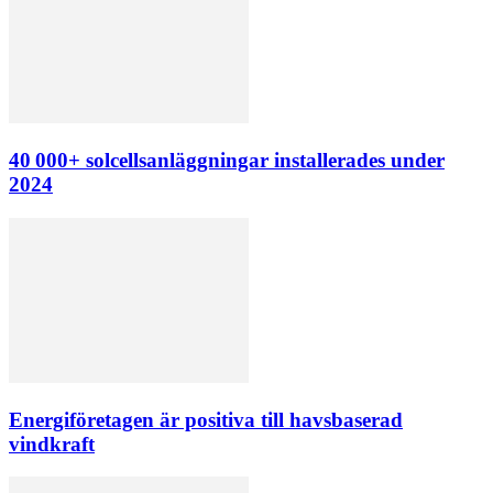
40 000+ solcellsanläggningar installerades under
2024
Energiföretagen är positiva till havsbaserad
vindkraft