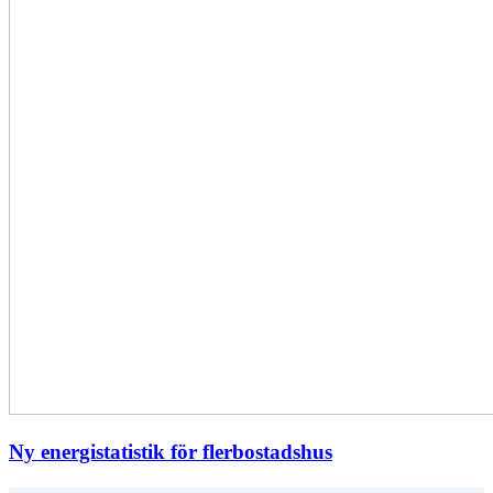
Ny energistatistik för flerbostadshus