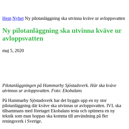
Hem
Nyhet
Ny pilotanläggning ska utvinna kväve ur avloppsvatten
Ny pilotanläggning ska utvinna kväve ur
avloppsvatten
maj 5, 2020
Pilotanläggningen på Hammarby Sjöstadsverk. Här ska kväve
utvinnas ur avloppsvatten. Foto: Ekobalans
På Hammarby Sjöstadsverk har det byggts upp en ny stor
pilotanläggning där kväve ska utvinnas ur avloppsvatten. IVL ska
tillsammans med företaget Ekobalans testa och optimera en ny
teknik som man hoppas ska komma till användning på fler
reningsverk i Sverige.