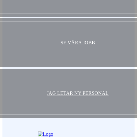
SE VÅRA JOBB
JAG LETAR NY PERSONAL