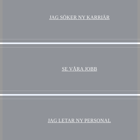
JAG SÖKER NY KARRIÄR
SE VÅRA JOBB
JAG LETAR NY PERSONAL