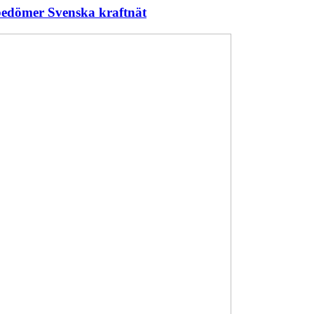
 bedömer Svenska kraftnät