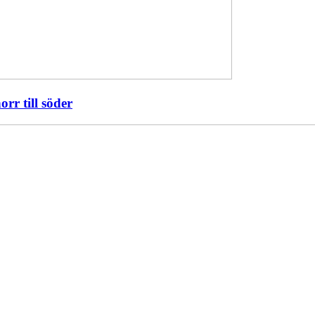
orr till söder