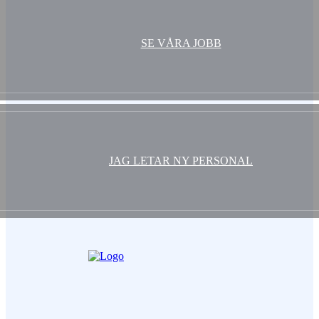
SE VÅRA JOBB
JAG LETAR NY PERSONAL