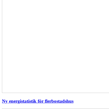
Ny energistatistik för flerbostadshus