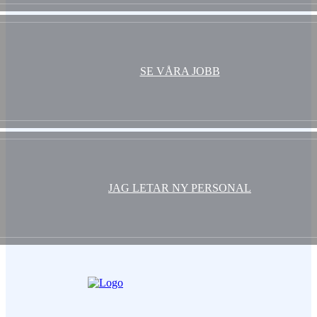
SE VÅRA JOBB
JAG LETAR NY PERSONAL