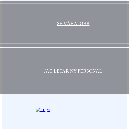
SE VÅRA JOBB
JAG LETAR NY PERSONAL