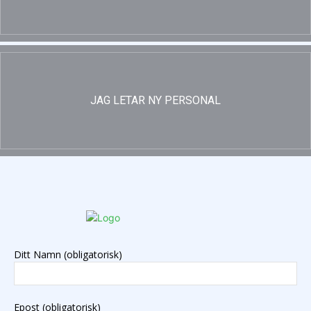
JAG LETAR NY PERSONAL
Ditt Namn (obligatorisk)
Epost (obligatorisk)