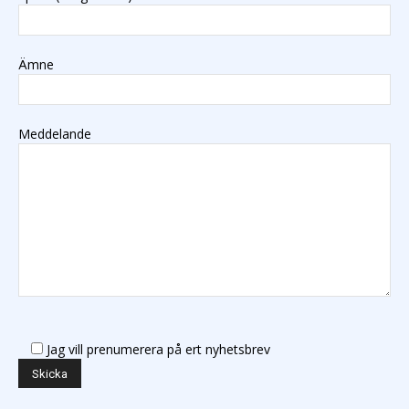
Ämne
Meddelande
Jag vill prenumerera på ert nyhetsbrev