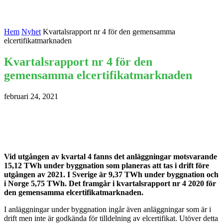
Hem
Nyhet
Kvartalsrapport nr 4 för den gemensamma
elcertifikatmarknaden
Kvartalsrapport nr 4 för den
gemensamma elcertifikatmarknaden
februari 24, 2021
Vid utgången av kvartal 4 fanns det anläggningar motsvarande
15,12 TWh under byggnation som planeras att tas i drift före
utgången av 2021. I Sverige är 9,37 TWh under byggnation och
i Norge 5,75 TWh. Det framgår i kvartalsrapport nr 4 2020 för
den gemensamma elcertifikatmarknaden.
I anläggningar under byggnation ingår även anläggningar som är i
drift men inte är godkända för tilldelning av elcertifikat. Utöver detta