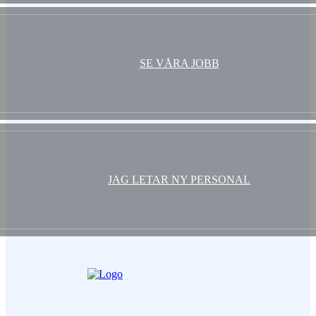
SE VÅRA JOBB
JAG LETAR NY PERSONAL