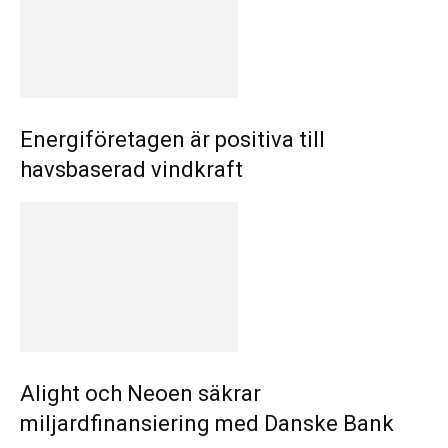
Energiföretagen är positiva till
havsbaserad vindkraft
Alight och Neoen säkrar
miljardfinansiering med Danske Bank