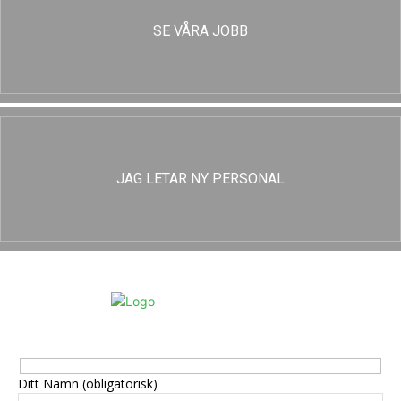
SE VÅRA JOBB
JAG LETAR NY PERSONAL
Ditt Namn (obligatorisk)