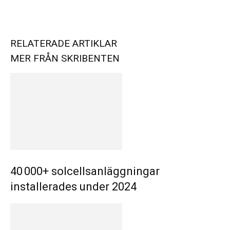
RELATERADE ARTIKLAR
MER FRÅN SKRIBENTEN
40 000+ solcellsanläggningar
installerades under 2024