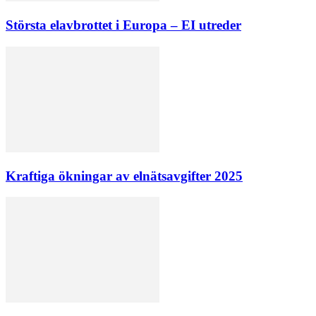
Största elavbrottet i Europa – EI utreder
Kraftiga ökningar av elnätsavgifter 2025