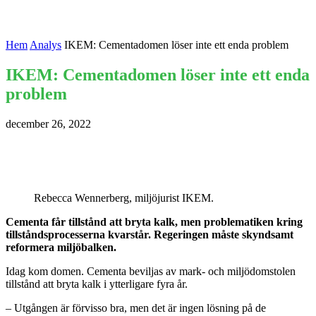
Hem
Analys
IKEM: Cementadomen löser inte ett enda problem
IKEM: Cementadomen löser inte ett enda
problem
december 26, 2022
Rebecca Wennerberg, miljöjurist IKEM.
Cementa får tillstånd att bryta kalk, men problematiken kring
tillståndsprocesserna kvarstår. Regeringen måste skyndsamt
reformera miljöbalken.
Idag kom domen. Cementa beviljas av mark- och miljödomstolen
tillstånd att bryta kalk i ytterligare fyra år.
– Utgången är förvisso bra, men det är ingen lösning på de