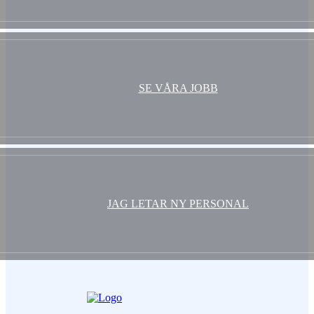
SE VÅRA JOBB
JAG LETAR NY PERSONAL