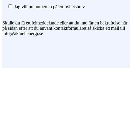
Jag vill prenumerera på ert nyhetsbrev
Skulle du få ett felmeddelande eller att du inte får en bekräftelse här
på sidan efter att du använt kontaktformuläret så skicka ett mail till
info@aktuellenergi.se