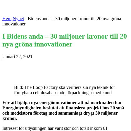
Hem
Nyhet
I Bidens anda – 30 miljoner kronor till 20 nya gröna
innovationer
I Bidens anda – 30 miljoner kronor till 20
nya gröna innovationer
januari 22, 2021
Bild: The Loop Factory ska verifiera sin nya teknik för
förnybara cellulosabaserade förpackningar med kund
För att hjälpa nya energiinnovationer att nå marknaden har
Energimyndigheten beslutat att finansiera projekt hos 20 små
och medelstora företag med sammanlagt drygt 30 miljoner
kronor.
Intresset för utlysningen har varit stor och totalt inkom 61