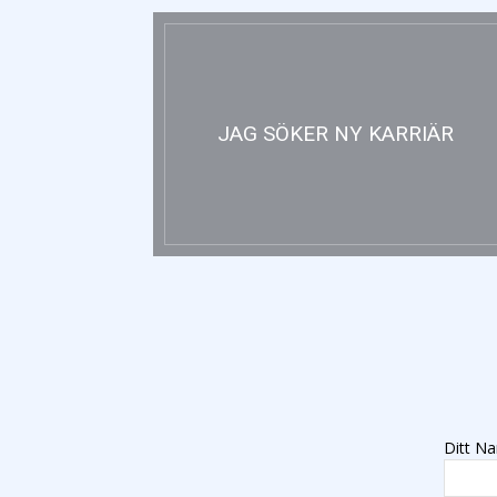
JAG SÖKER NY KARRIÄR
Ditt Na