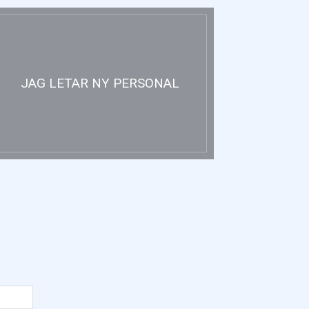
JAG LETAR NY PERSONAL