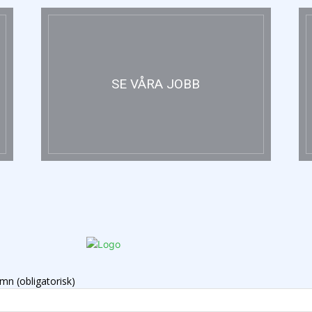
SE VÅRA JOBB
mn (obligatorisk)