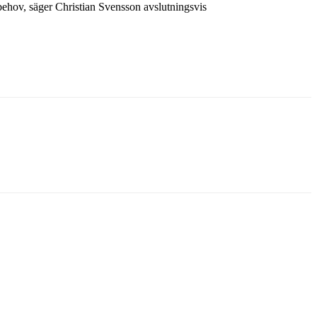
gbehov, säger Christian Svensson avslutningsvis