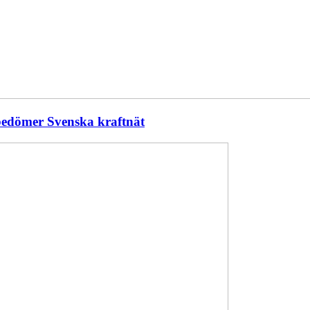
 bedömer Svenska kraftnät