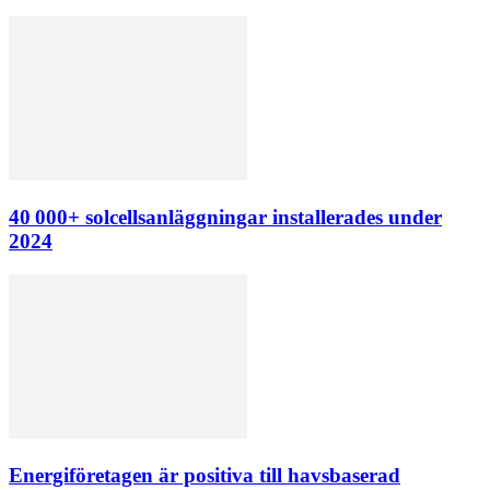
40 000+ solcellsanläggningar installerades under
2024
Energiföretagen är positiva till havsbaserad