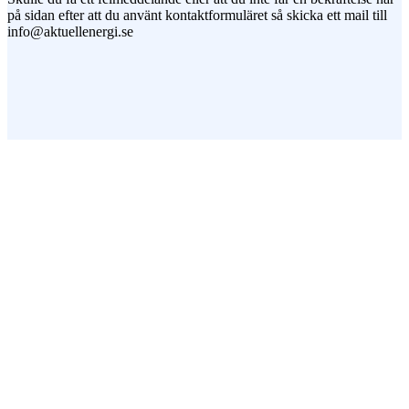
på sidan efter att du använt kontaktformuläret så skicka ett mail till
info@aktuellenergi.se