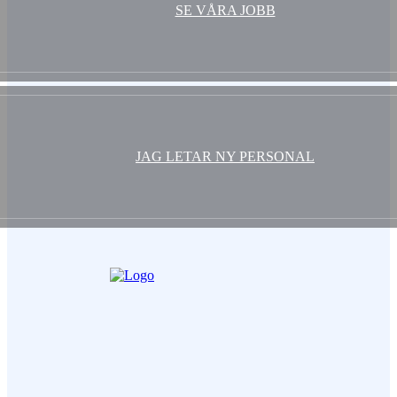
SE VÅRA JOBB
JAG LETAR NY PERSONAL