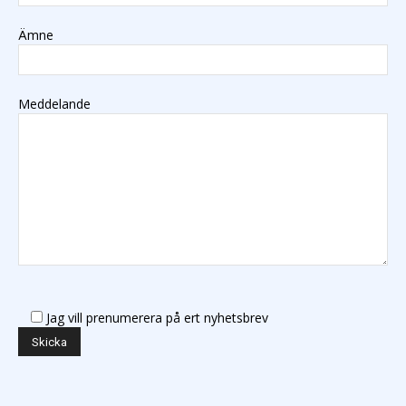
Ämne
Meddelande
Jag vill prenumerera på ert nyhetsbrev