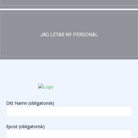
JAG LETAR NY PERSONAL
Ditt Namn (obligatorisk)
Epost (obligatorisk)