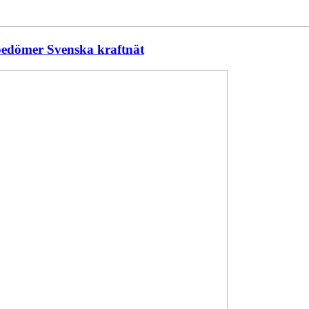
 bedömer Svenska kraftnät