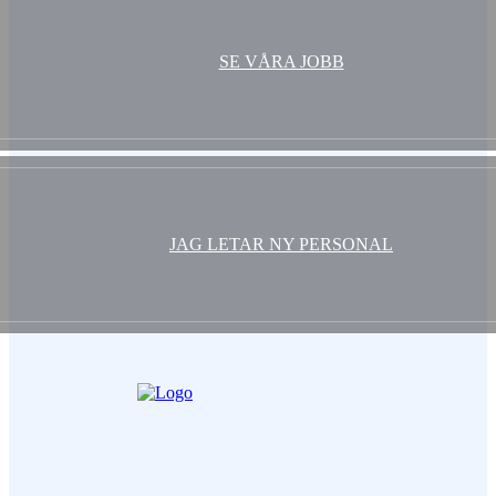
SE VÅRA JOBB
JAG LETAR NY PERSONAL